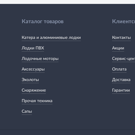
Каталог товаров
Клиентс
Катера и алюминиевые лодки
Контакты
Лодки ПВХ
Акции
Лодочные моторы
Сервис-цен
Аксессуары
Оплата
Эхолоты
Доставка
Снаряжение
Гарантии
Прочая техника
Сапы