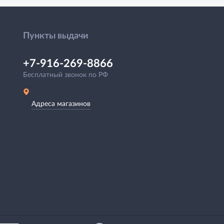
Пункты выдачи
+7-916-269-8866
Бесплатный звонок по РФ
Адреса магазинов