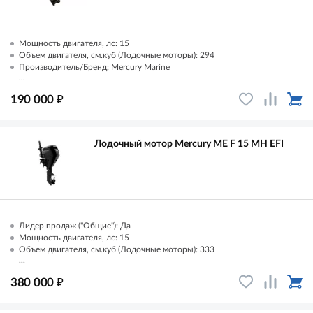
Мощность двигателя, лс: 15
Объем двигателя, см.куб (Лодочные моторы): 294
Производитель/Бренд: Mercury Marine
...
₽
190 000
Лодочный мотор Mercury ME F 15 MH EFI
Лидер продаж ("Общие"): Да
Мощность двигателя, лс: 15
Объем двигателя, см.куб (Лодочные моторы): 333
...
₽
380 000