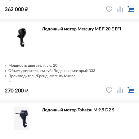
₽
362 000
Лодочный мотор Mercury ME F 20 E EFI
Мощность двигателя, лс: 20
Объем двигателя, см.куб (Лодочные моторы): 333
Производитель/Бренд: Mercury Marine
...
₽
270 200
Лодочный мотор Tohatsu M 9.9 D2 S