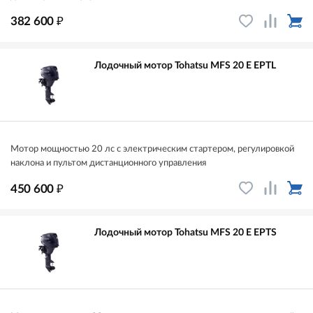
₽
382 600
Лодочный мотор Tohatsu MFS 20 E EPTL
Мотор мощностью 20 лс с электрическим стартером, регулировкой
наклона и пультом дистанционного управления
₽
450 600
Лодочный мотор Tohatsu MFS 20 E EPTS