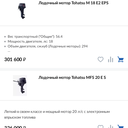
Лодочный мотор Tohatsu M 18 E2 EPS
Вес транспортный ("Общие"): 56.4
Мощность двигателя, лс: 18
Объем двигателя, см.куб (Лодочные моторы): 294
...
₽
301 600
Лодочный мотор Tohatsu MFS 20 E S
Легкий в своем классе и мощный мотор 20 л/с с электронным
впрыском топлива
₽