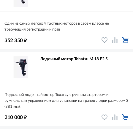
Один из самых легких 4 тактных моторов в своем классе не
требующий регистрации и прав
₽
352 350
Лодочный мотор Tohatsu M 18 E2 S
Подвесной лодочный мотор Тохатсу с ручным стартером и
румпельным управлением для установки на транец лодки размером S
(381 мм).
₽
210 000