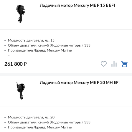
Лодочный мотор Mercury ME F 15 E EFI
Мощность двигателя, лс: 15
Объем двигателя, см.куб (Лодочные моторы): 333
Производитель/Бренд: Mercury Marine
...
₽
261 800
Лодочный мотор Mercury ME F 20 MH EFI
Мощность двигателя, лс: 20
Объем двигателя, см.куб (Лодочные моторы): 333
Производитель/Бренд: Mercury Marine
...