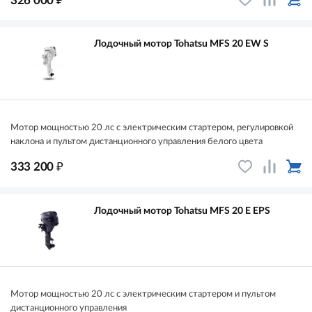
326 000
Лодочный мотор Tohatsu MFS 20 EW S
Мотор мощностью 20 лс с электрическим стартером, регулировкой
наклона и пультом дистанционного управления белого цвета
₽
333 200
Лодочный мотор Tohatsu MFS 20 E EPS
Мотор мощностью 20 лс с электрическим стартером и пультом
дистанционного управления