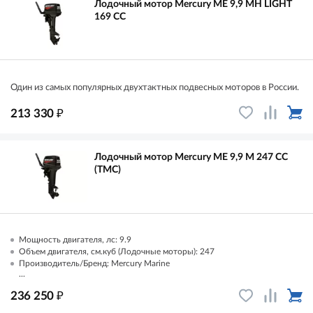
Лодочный мотор Mercury ME 9,9 MH LIGHT
169 CC
Один из самых популярных двухтактных подвесных моторов в России.
₽
213 330
Лодочный мотор Mercury ME 9,9 M 247 CC
(TMC)
Мощность двигателя, лс: 9.9
Объем двигателя, см.куб (Лодочные моторы): 247
Производитель/Бренд: Mercury Marine
...
₽
236 250