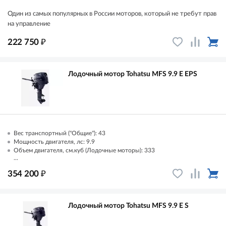
Один из самых популярных в России моторов, который не требут прав
на управление
₽
222 750
Лодочный мотор Tohatsu MFS 9.9 E EPS
Вес транспортный ("Общие"): 43
Мощность двигателя, лс: 9.9
Объем двигателя, см.куб (Лодочные моторы): 333
...
₽
354 200
Лодочный мотор Tohatsu MFS 9.9 E S