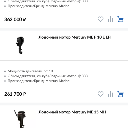
Объем двигателя, см.куб (Лодочные моторы): 333
Производитель/Бренд: Mercury Marine
...
₽
362 000
Лодочный мотор Mercury ME F 10 E EFI
Мощность двигателя, лс: 10
Объем двигателя, см.куб (Лодочные моторы): 333
Производитель/Бренд: Mercury Marine
...
₽
261 700
Лодочный мотор Mercury ME 15 MН