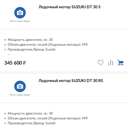
Лодочный мотор SUZUKI DT 30 S
Мощность двигателя, лс: 30
Объем двигателя, см.куб (Лодочные моторы): 499
Производитель/Бренд: Suzuki
...
₽
345 600
Лодочный мотор SUZUKI DT 30 RS
Мощность двигателя, лс: 30
Объем двигателя, см.куб (Лодочные моторы): 499
Производитель/Бренд: Suzuki
...