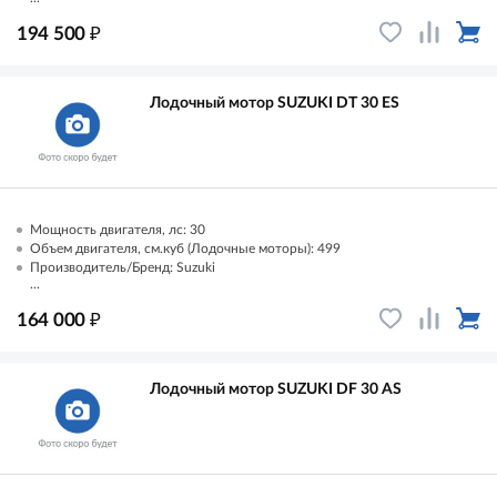
₽
194 500
Лодочный мотор SUZUKI DT 30 ES
Мощность двигателя, лс: 30
Объем двигателя, см.куб (Лодочные моторы): 499
Производитель/Бренд: Suzuki
...
₽
164 000
Лодочный мотор SUZUKI DF 30 AS