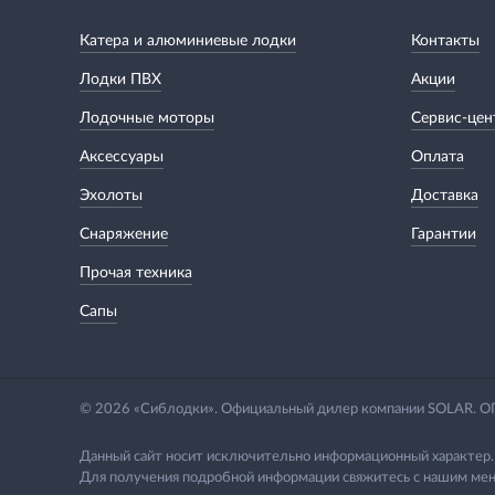
Катера и алюминиевые лодки
Контакты
Лодки ПВХ
Акции
Лодочные моторы
Сервис-цен
Аксессуары
Оплата
Эхолоты
Доставка
Снаряжение
Гарантии
Прочая техника
Сапы
© 2026 «Сиблодки». Официальный дилер компании SOLAR.
Данный сайт носит исключительно информационный характер.
Для получения подробной информации свяжитесь с нашим мен