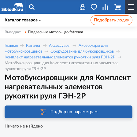
Каталог товаров
Подобрать лодку
Выгодно:
Подвесные моторы golfstream
Главная
Каталог
Аксессуары
Аксессуары для
мотобуксировщиков
Оборудование для буксировщиков
Комплект нагревательных элементов рукоятки руля ГЭН-2Р
Мотобуксировщики для Комплект нагревательных элементов
рукоятки руля ГЭН-2Р
Мотобуксировщики для Комплект
нагревательных элементов
рукоятки руля ГЭН-2Р
Подбор по параметрам
Ничего не найдено