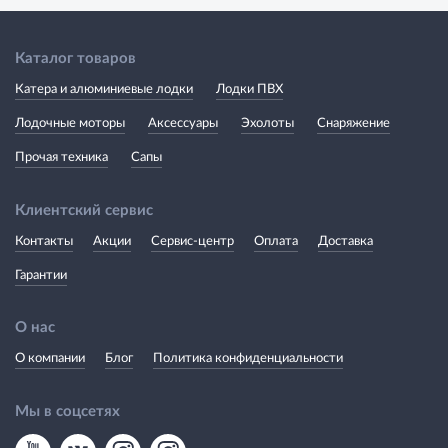
Каталог товаров
Катера и алюминиевые лодки
Лодки ПВХ
Лодочные моторы
Аксессуары
Эхолоты
Снаряжение
Прочая техника
Сапы
Клиентский сервис
Контакты
Акции
Сервис-центр
Оплата
Доставка
Гарантии
О нас
О компании
Блог
Политика конфиденциальности
Мы в соцсетях