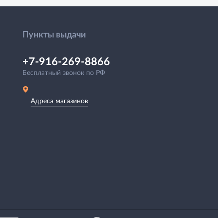
Пункты выдачи
+7-916-269-8866
Бесплатный звонок по РФ
Адреса магазинов