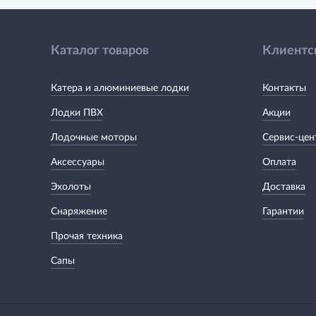
Каталог товаров
Клиентс
Катера и алюминиевые лодки
Контакты
Лодки ПВХ
Акции
Лодочные моторы
Сервис-цен
Аксессуары
Оплата
Эхолоты
Доставка
Снаряжение
Гарантии
Прочая техника
Сапы