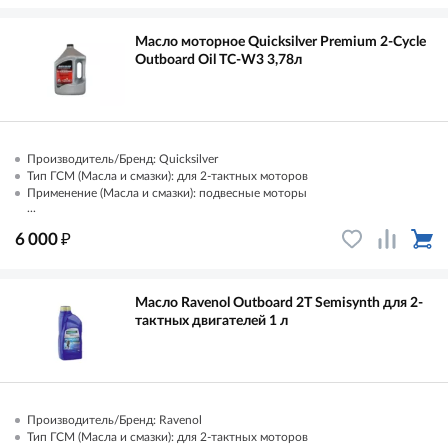
Масло моторное Quicksilver Premium 2-Cycle
Outboard Oil TC-W3 3,78л
Производитель/Бренд: Quicksilver
Тип ГСМ (Масла и смазки): для 2-тактных моторов
Применение (Масла и смазки): подвесные моторы
...
₽
6 000
Масло Ravenol Outboard 2T Semisynth для 2-
тактных двигателей 1 л
Производитель/Бренд: Ravenol
Тип ГСМ (Масла и смазки): для 2-тактных моторов