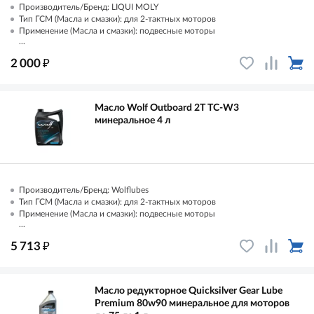
Производитель/Бренд: LIQUI MOLY
Тип ГСМ (Масла и смазки): для 2-тактных моторов
Применение (Масла и смазки): подвесные моторы
...
₽
2 000
Масло Wolf Outboard 2T TC-W3
минеральное 4 л
Производитель/Бренд: Wolflubes
Тип ГСМ (Масла и смазки): для 2-тактных моторов
Применение (Масла и смазки): подвесные моторы
...
₽
5 713
Масло редукторное Quicksilver Gear Lube
Premium 80w90 минеральное для моторов