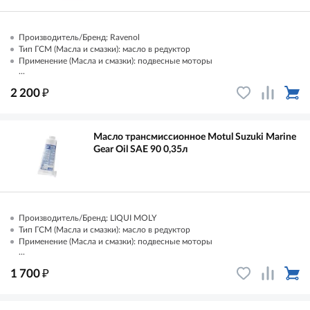
Производитель/Бренд: Ravenol
Тип ГСМ (Масла и смазки): масло в редуктор
Применение (Масла и смазки): подвесные моторы
...
₽
2 200
Масло трансмиссионное Motul Suzuki Marine
Gear Oil SAE 90 0,35л
Производитель/Бренд: LIQUI MOLY
Тип ГСМ (Масла и смазки): масло в редуктор
Применение (Масла и смазки): подвесные моторы
...
₽
1 700