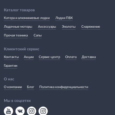
Каталог товаров
Катера и алюминиевые лодки
Лодки ПВХ
Лодочные моторы
Аксессуары
Эхолоты
Снаряжение
Прочая техника
Сапы
Клиентский сервис
Контакты
Акции
Сервис-центр
Оплата
Доставка
Гарантии
О нас
О компании
Блог
Политика конфиденциальности
Мы в соцсетях