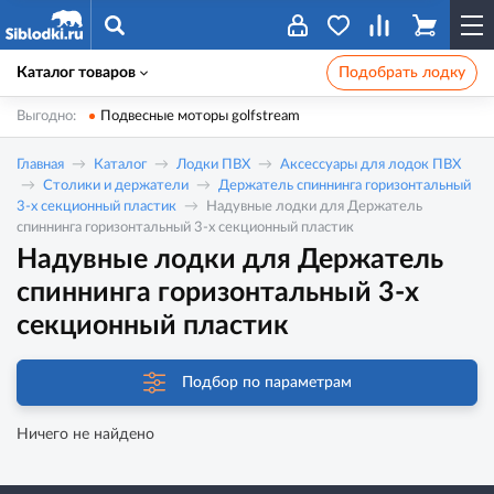
Каталог товаров
Подобрать лодку
Выгодно:
Подвесные моторы golfstream
Главная
Каталог
Лодки ПВХ
Аксессуары для лодок ПВХ
Столики и держатели
Держатель спиннинга горизонтальный
3-х секционный пластик
Надувные лодки для Держатель
спиннинга горизонтальный 3-х секционный пластик
Надувные лодки для Держатель
спиннинга горизонтальный 3-х
секционный пластик
Подбор по параметрам
Ничего не найдено