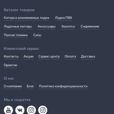
Каталог товаров
Катера и алюминиевые лодки
Лодки ПВХ
Лодочные моторы
Аксессуары
Эхолоты
Снаряжение
Прочая техника
Сапы
Клиентский сервис
Контакты
Акции
Сервис-центр
Оплата
Доставка
Гарантии
О нас
О компании
Блог
Политика конфиденциальности
Мы в соцсетях