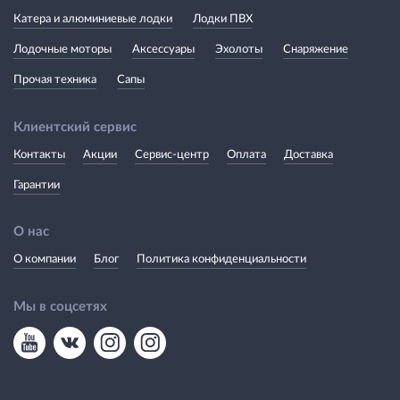
Катера и алюминиевые лодки
Лодки ПВХ
Лодочные моторы
Аксессуары
Эхолоты
Снаряжение
Прочая техника
Сапы
Клиентский сервис
Контакты
Акции
Сервис-центр
Оплата
Доставка
Гарантии
О нас
О компании
Блог
Политика конфиденциальности
Мы в соцсетях