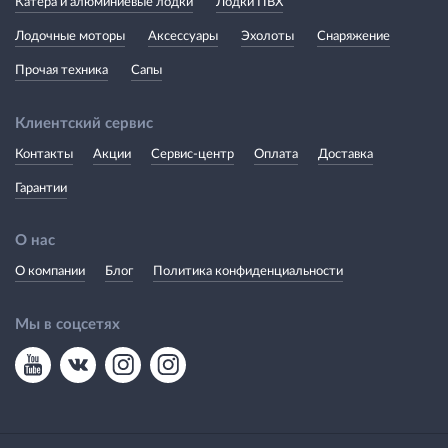
Катера и алюминиевые лодки
Лодки ПВХ
Лодочные моторы
Аксессуары
Эхолоты
Снаряжение
Прочая техника
Сапы
Клиентский сервис
Контакты
Акции
Сервис-центр
Оплата
Доставка
Гарантии
О нас
О компании
Блог
Политика конфиденциальности
Мы в соцсетях