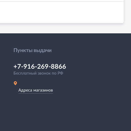
Пункты выдачи
+7-916-269-8866
Бесплатный звонок по РФ
Адреса магазинов