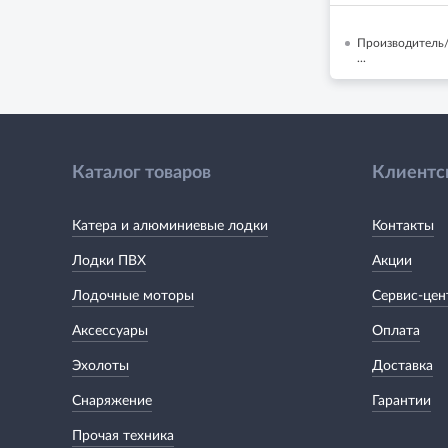
Производитель/
...
Каталог товаров
Клиентс
Катера и алюминиевые лодки
Контакты
Лодки ПВХ
Акции
Лодочные моторы
Сервис-цен
Аксессуары
Оплата
Эхолоты
Доставка
Снаряжение
Гарантии
Прочая техника