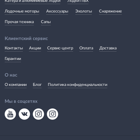
Катера и алюминиевые лодки
Лодки ПВХ
Лодочные моторы
Аксессуары
Эхолоты
Снаряжение
Прочая техника
Сапы
Клиентский сервис
Контакты
Акции
Сервис-центр
Оплата
Доставка
Гарантии
О нас
О компании
Блог
Политика конфиденциальности
Мы в соцсетях