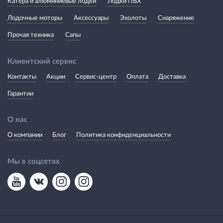
Катера и алюминиевые лодки
Лодки ПВХ
Лодочные моторы
Аксессуары
Эхолоты
Снаряжение
Прочая техника
Сапы
Клиентский сервис
Контакты
Акции
Сервис-центр
Оплата
Доставка
Гарантии
О нас
О компании
Блог
Политика конфиденциальности
Мы в соцсетях