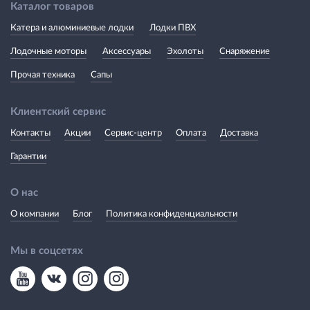
Каталог товаров
Катера и алюминиевые лодки
Лодки ПВХ
Лодочные моторы
Аксессуары
Эхолоты
Снаряжение
Прочая техника
Сапы
Клиентский сервис
Контакты
Акции
Сервис-центр
Оплата
Доставка
Гарантии
О нас
О компании
Блог
Политика конфиденциальности
Мы в соцсетях