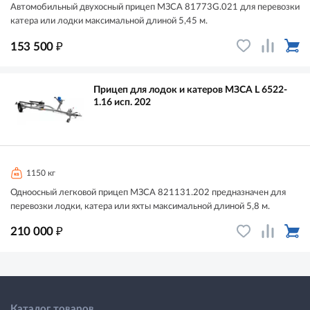
Автомобильный двухосный прицеп МЗСА 81773G.021 для перевозки
катера или лодки максимальной длиной 5,45 м.
₽
153 500
Прицеп для лодок и катеров МЗСА L 6522-
1.16 исп. 202
1150 кг
Одноосный легковой прицеп МЗСА 821131.202 предназначен для
перевозки лодки, катера или яхты максимальной длиной 5,8 м.
₽
210 000
Каталог товаров