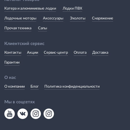
Катера и алюминиевые лодки
Лодки ПВХ
Лодочные моторы
Аксессуары
Эхолоты
Снаряжение
Прочая техника
Сапы
Клиентский сервис
Контакты
Акции
Сервис-центр
Оплата
Доставка
Гарантии
О нас
О компании
Блог
Политика конфиденциальности
Мы в соцсетях