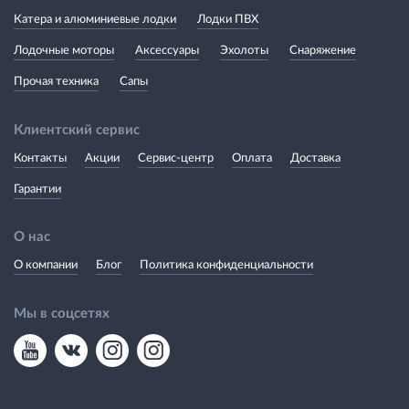
Катера и алюминиевые лодки
Лодки ПВХ
Лодочные моторы
Аксессуары
Эхолоты
Снаряжение
Прочая техника
Сапы
Клиентский сервис
Контакты
Акции
Сервис-центр
Оплата
Доставка
Гарантии
О нас
О компании
Блог
Политика конфиденциальности
Мы в соцсетях