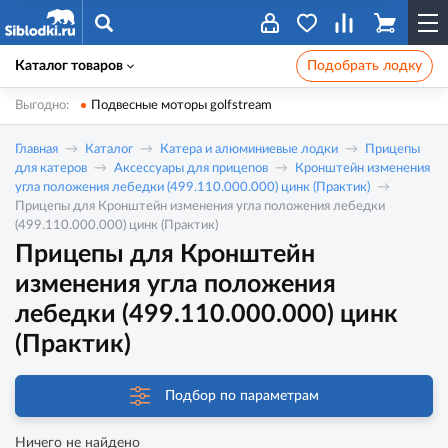
Каталог товаров
Подобрать лодку
Выгодно:
Подвесные моторы golfstream
Главная
Каталог
Катера и алюминиевые лодки
Прицепы
для катеров
Аксессуары для прицепов
Кронштейн изменения
угла положения лебедки (499.110.000.000) цинк (Практик)
Прицепы для Кронштейн изменения угла положения лебедки
(499.110.000.000) цинк (Практик)
Прицепы для Кронштейн
изменения угла положения
лебедки (499.110.000.000) цинк
(Практик)
Подбор по параметрам
Ничего не найдено