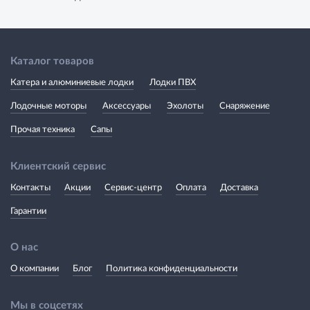
Каталог товаров
Катера и алюминиевые лодки
Лодки ПВХ
Лодочные моторы
Аксессуары
Эхолоты
Снаряжение
Прочая техника
Сапы
Клиентский сервис
Контакты
Акции
Сервис-центр
Оплата
Доставка
Гарантии
О нас
О компании
Блог
Политика конфиденциальности
Мы в соцсетях