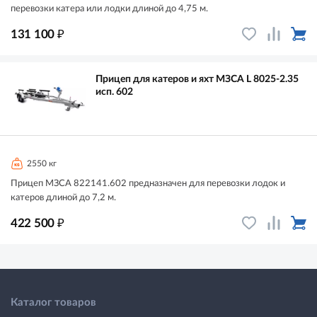
перевозки катера или лодки длиной до 4,75 м.
₽
131 100
Прицеп для катеров и яхт МЗСА L 8025-2.35
исп. 602
2550 кг
Прицеп МЗСА 822141.602 предназначен для перевозки лодок и
катеров длиной до 7,2 м.
₽
422 500
Каталог товаров