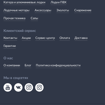
Катера и алюминиевые лодки
Лодки ПВХ
Лодочные моторы
Аксессуары
Эхолоты
Снаряжение
Прочая техника
Сапы
Клиентский сервис
Контакты
Акции
Сервис-центр
Оплата
Доставка
Гарантии
О нас
О компании
Блог
Политика конфиденциальности
Мы в соцсетях