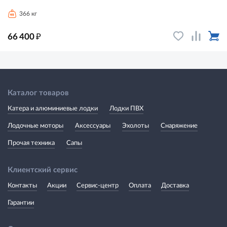
366 кг
₽
66 400
Каталог товаров
Катера и алюминиевые лодки
Лодки ПВХ
Лодочные моторы
Аксессуары
Эхолоты
Снаряжение
Прочая техника
Сапы
Клиентский сервис
Контакты
Акции
Сервис-центр
Оплата
Доставка
Гарантии