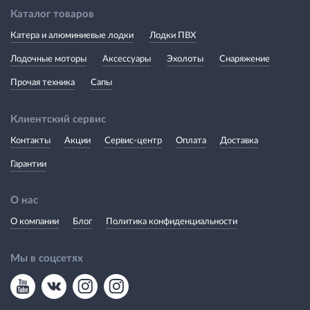
Каталог товаров
Катера и алюминиевые лодки
Лодки ПВХ
Лодочные моторы
Аксессуары
Эхолоты
Снаряжение
Прочая техника
Сапы
Клиентский сервис
Контакты
Акции
Сервис-центр
Оплата
Доставка
Гарантии
О нас
О компании
Блог
Политика конфиденциальности
Мы в соцсетях