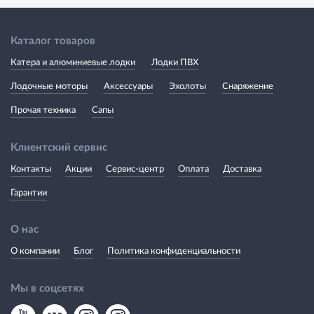
Каталог товаров
Катера и алюминиевые лодки
Лодки ПВХ
Лодочные моторы
Аксессуары
Эхолоты
Снаряжение
Прочая техника
Сапы
Клиентский сервис
Контакты
Акции
Сервис-центр
Оплата
Доставка
Гарантии
О нас
О компании
Блог
Политика конфиденциальности
Мы в соцсетях