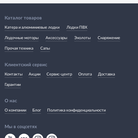
Каталог товаров
Катера и алюминиевые лодки
Лодки ПВХ
Лодочные моторы
Аксессуары
Эхолоты
Снаряжение
Прочая техника
Сапы
Клиентский сервис
Контакты
Акции
Сервис-центр
Оплата
Доставка
Гарантии
О нас
О компании
Блог
Политика конфиденциальности
Мы в соцсетях