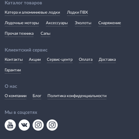
Каталог товаров
Катера и алюминиевые лодки
Лодки ПВХ
Лодочные моторы
Аксессуары
Эхолоты
Снаряжение
Прочая техника
Сапы
Клиентский сервис
Контакты
Акции
Сервис-центр
Оплата
Доставка
Гарантии
О нас
О компании
Блог
Политика конфиденциальности
Мы в соцсетях