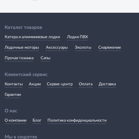
Каталог товаров
Катера и алюминиевые лодки
Лодки ПВХ
Лодочные моторы
Аксессуары
Эхолоты
Снаряжение
Прочая техника
Сапы
Клиентский сервис
Контакты
Акции
Сервис-центр
Оплата
Доставка
Гарантии
О нас
О компании
Блог
Политика конфиденциальности
Мы в соцсетях