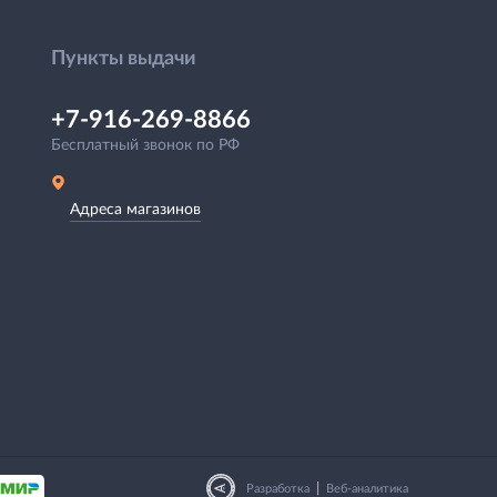
Пункты выдачи
+7-916-269-8866
Бесплатный звонок по РФ
Адреса магазинов
|
Разработка
Веб-аналитика