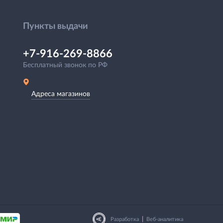
Пункты выдачи
+7-916-269-8866
Бесплатный звонок по РФ
Адреса магазинов
|
Разработка
Веб-аналитика