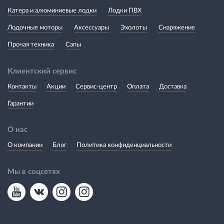
Катера и алюминиевые лодки
Лодки ПВХ
Лодочные моторы
Аксессуары
Эхолоты
Снаряжение
Прочая техника
Сапы
Клиентский сервис
Контакты
Акции
Сервис-центр
Оплата
Доставка
Гарантии
О нас
О компании
Блог
Политика конфиденциальности
Мы в соцсетях