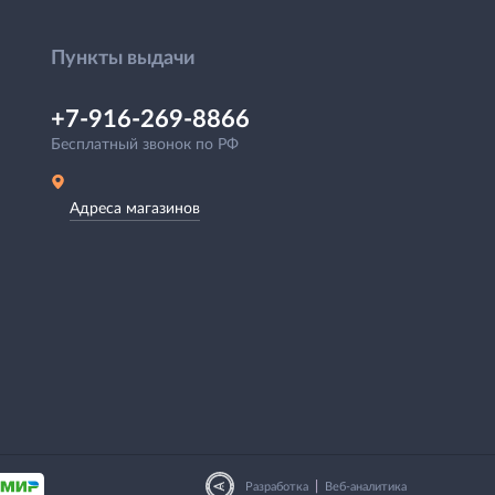
Пункты выдачи
+7-916-269-8866
Бесплатный звонок по РФ
Адреса магазинов
|
Разработка
Веб-аналитика