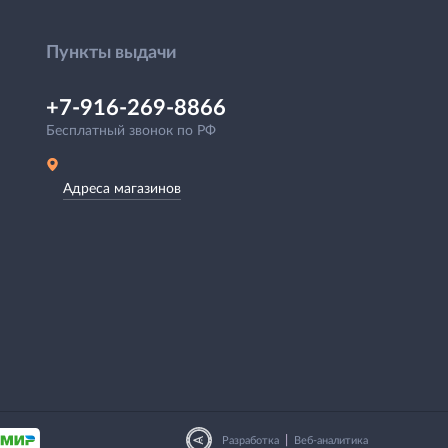
Пункты выдачи
+7-916-269-8866
Бесплатный звонок по РФ
Адреса магазинов
|
Разработка
Веб-аналитика