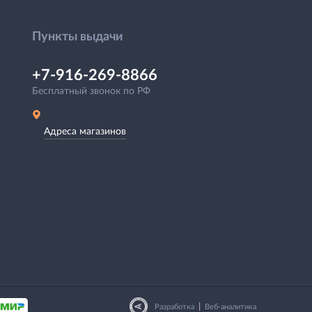
Пункты выдачи
+7-916-269-8866
Бесплатный звонок по РФ
Адреса магазинов
|
Разработка
Веб-аналитика