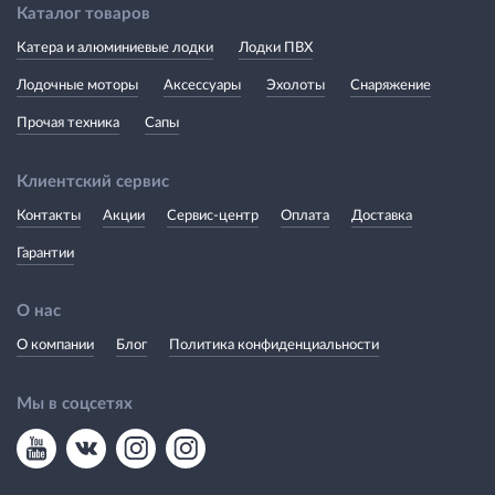
Каталог товаров
Катера и алюминиевые лодки
Лодки ПВХ
Лодочные моторы
Аксессуары
Эхолоты
Снаряжение
Прочая техника
Сапы
Клиентский сервис
Контакты
Акции
Сервис-центр
Оплата
Доставка
Гарантии
О нас
О компании
Блог
Политика конфиденциальности
Мы в соцсетях