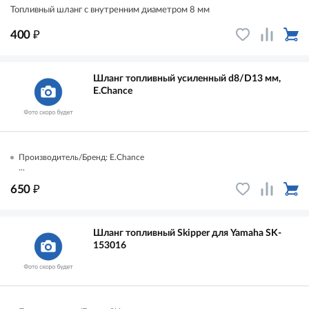
Топливный шланг с внутренним диаметром 8 мм
₽
400
Шланг топливный усиленный d8/D13 мм,
E.Chance
Производитель/Бренд: E.Chance
...
₽
650
Шланг топливный Skipper для Yamaha SK-
153016