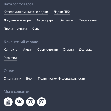
Каталог товаров
Катера и алюминиевые лодки
Лодки ПВХ
Лодочные моторы
Аксессуары
Эхолоты
Снаряжение
Прочая техника
Сапы
Клиентский сервис
Контакты
Акции
Сервис-центр
Оплата
Доставка
Гарантии
О нас
О компании
Блог
Политика конфиденциальности
Мы в соцсетях