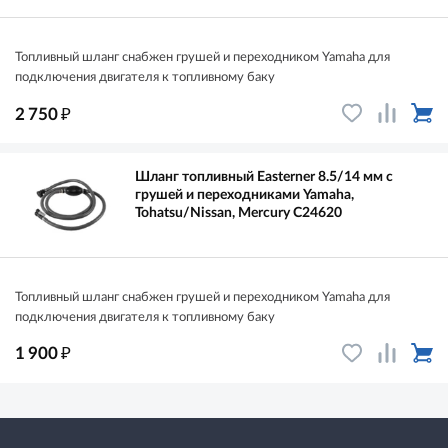
Топливный шланг снабжен грушей и переходником Yamaha для
подключения двигателя к топливному баку
₽
2 750
Шланг топливный Easterner 8.5/14 мм с
грушей и переходниками Yamaha,
Tohatsu/Nissan, Mercury C24620
Топливный шланг снабжен грушей и переходником Yamaha для
подключения двигателя к топливному баку
₽
1 900