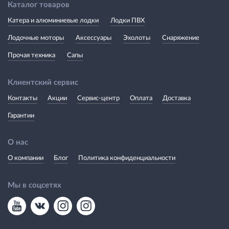
Каталог товаров
Катера и алюминиевые лодки
Лодки ПВХ
Лодочные моторы
Аксессуары
Эхолоты
Снаряжение
Прочая техника
Сапы
Клиентский сервис
Контакты
Акции
Сервис-центр
Оплата
Доставка
Гарантии
О нас
О компании
Блог
Политика конфиденциальности
Мы в соцсетях