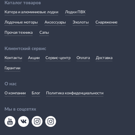
Каталог товаров
Катера и алюминиевые лодки
Лодки ПВХ
Лодочные моторы
Аксессуары
Эхолоты
Снаряжение
Прочая техника
Сапы
Клиентский сервис
Контакты
Акции
Сервис-центр
Оплата
Доставка
Гарантии
О нас
О компании
Блог
Политика конфиденциальности
Мы в соцсетях