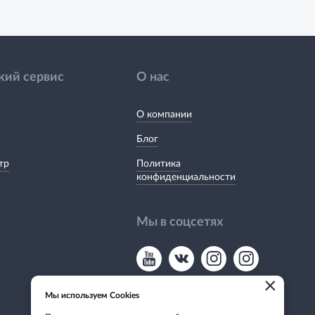
кий сервис
О нас
О компании
Блог
тр
Политика
конфиденциальности
Мы в соцсетях
×
Мы используем Cookies