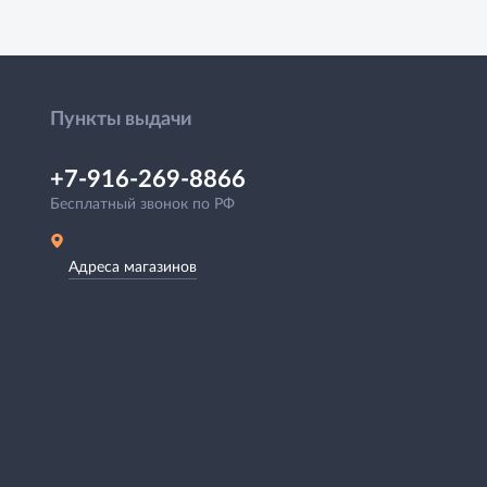
Пункты выдачи
+7-916-269-8866
Бесплатный звонок по РФ
Адреса магазинов