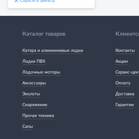
×
Сбросить фильтр
Каталог товаров
Клиентс
Катера и алюминиевые лодки
Контакты
Лодки ПВХ
Акции
Лодочные моторы
Сервис-цен
Аксессуары
Оплата
Эхолоты
Доставка
Снаряжение
Гарантии
Прочая техника
Сапы