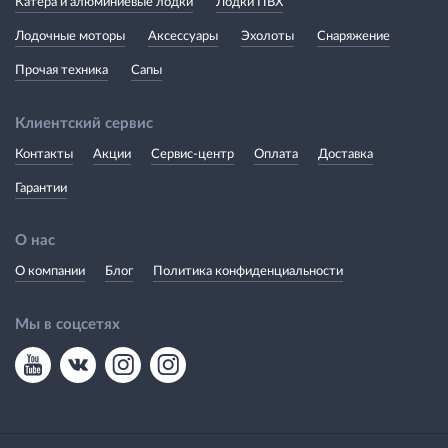
Катера и алюминиевые лодки
Лодки ПВХ
Лодочные моторы
Аксессуары
Эхолоты
Снаряжение
Прочая техника
Сапы
Клиентский сервис
Контакты
Акции
Сервис-центр
Оплата
Доставка
Гарантии
О нас
О компании
Блог
Политика конфиденциальности
Мы в соцсетях