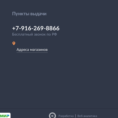
Пункты выдачи
+7-916-269-8866
Бесплатный звонок по РФ
Адреса магазинов
|
Разработка
Веб-аналитика