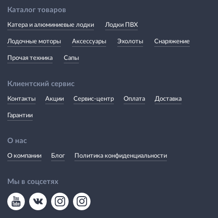
Каталог товаров
Катера и алюминиевые лодки
Лодки ПВХ
Лодочные моторы
Аксессуары
Эхолоты
Снаряжение
Прочая техника
Сапы
Клиентский сервис
Контакты
Акции
Сервис-центр
Оплата
Доставка
Гарантии
О нас
О компании
Блог
Политика конфиденциальности
Мы в соцсетях