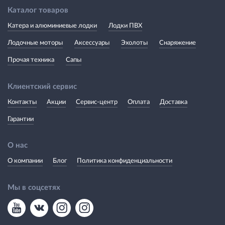
Каталог товаров
Катера и алюминиевые лодки
Лодки ПВХ
Лодочные моторы
Аксессуары
Эхолоты
Снаряжение
Прочая техника
Сапы
Клиентский сервис
Контакты
Акции
Сервис-центр
Оплата
Доставка
Гарантии
О нас
О компании
Блог
Политика конфиденциальности
Мы в соцсетях