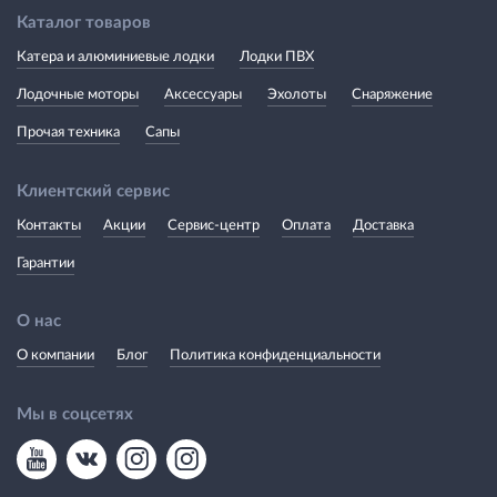
Каталог товаров
Катера и алюминиевые лодки
Лодки ПВХ
Лодочные моторы
Аксессуары
Эхолоты
Снаряжение
Прочая техника
Сапы
Клиентский сервис
Контакты
Акции
Сервис-центр
Оплата
Доставка
Гарантии
О нас
О компании
Блог
Политика конфиденциальности
Мы в соцсетях