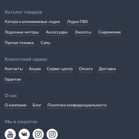
Каталог товаров
Катера и алюминиевые лодки
Лодки ПВХ
Лодочные моторы
Аксессуары
Эхолоты
Снаряжение
Прочая техника
Сапы
Клиентский сервис
Контакты
Акции
Сервис-центр
Оплата
Доставка
Гарантии
О нас
О компании
Блог
Политика конфиденциальности
Мы в соцсетях