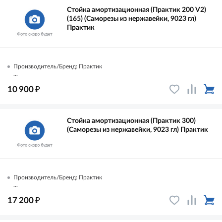
Стойка амортизационная (Практик 200 V2)
(165) (Саморезы из нержавейки, 9023 гл)
Практик
Производитель/Бренд: Практик
...
₽
10 900
Стойка амортизационная (Практик 300)
(Саморезы из нержавейки, 9023 гл) Практик
Производитель/Бренд: Практик
...
₽
17 200