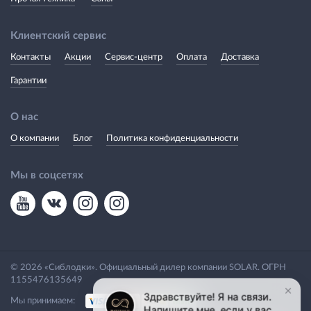
Клиентский сервис
Контакты
Акции
Сервис-центр
Оплата
Доставка
Гарантии
О нас
О компании
Блог
Политика конфиденциальности
Мы в соцсетях
© 2026 «Сиблодки». Официальный дилер компании SOLAR. ОГРН
1155476135649
Мы принимаем: