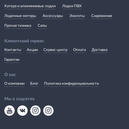
Катера и алюминиевые лодки
Лодки ПВХ
Лодочные моторы
Аксессуары
Эхолоты
Снаряжение
Прочая техника
Сапы
Клиентский сервис
Контакты
Акции
Сервис-центр
Оплата
Доставка
Гарантии
О нас
О компании
Блог
Политика конфиденциальности
Мы в соцсетях