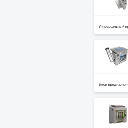
Универсальный к
Блок предназначе