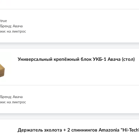
true
Бренд: Авача
ки: на ликтрос
Универсальный крепёжный блок УКБ-1 Авача (стол)
Бренд: Авача
ки: на ликтрос
Держатель эхолота + 2 спиннингов Amazonia "Hi-Tech