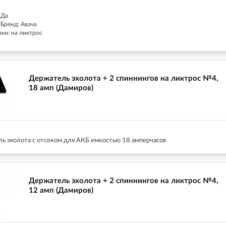
 Да
Бренд: Авача
ки: на ликтрос
Держатель эхолота + 2 спиннингов на ликтрос №4,
18 амп (Дамиров)
ь эхолота с отсеком для АКБ емкостью 18 амперчасов
Держатель эхолота + 2 спиннингов на ликтрос №4,
12 амп (Дамиров)