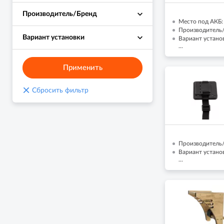
Производитель/Бренд
Место под АКБ: 
Производитель/
Вариант установки
Вариант установ
...
Применить
×
Сбросить фильтр
Производитель/
Вариант устано
...