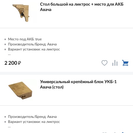
Стол большой на ликтрос + место для АКБ
Авача
Место под АКБ: true
Производитель/Бренд: Авача
Вариант установки: на ликтрос
...
₽
2 200
Универсальный крепёжный блок УКБ-1
Авача (стол)
Производитель/Бренд: Авача
Вариант установки: на ликтрос
...