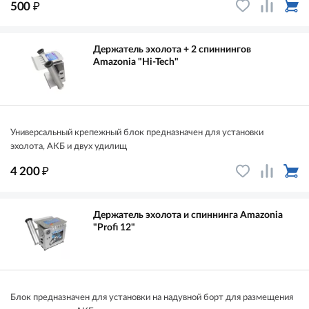
₽
500
Держатель эхолота + 2 спиннингов
Amazonia "Hi-Tech"
Универсальный крепежный блок предназначен для установки
эхолота, АКБ и двух удилищ
₽
4 200
Держатель эхолота и спиннинга Amazonia
"Profi 12"
Блок предназначен для установки на надувной борт для размещения