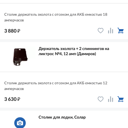
Столик держатель эхолота с отсеком для АКБ емкостью 18
амперчасов
₽
3 880
Держатель эхолота + 2 спиннингов на
ликтрос №4, 12 амп (Дамиров)
Столик держатель эхолота с отсеком для АКБ емкостью 12
амперчасов
₽
3 630
Столик для лодки, Солар