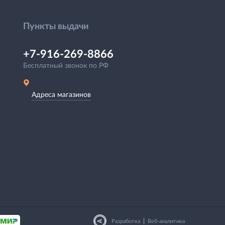
Пункты выдачи
+7-916-269-8866
Бесплатный звонок по РФ
Адреса магазинов
|
Разработка
Веб-аналитика