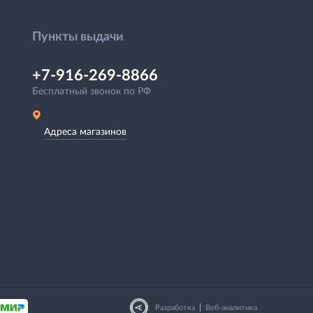
Пункты выдачи
+7-916-269-8866
Бесплатный звонок по РФ
Адреса магазинов
|
Разработка
Веб-аналитика