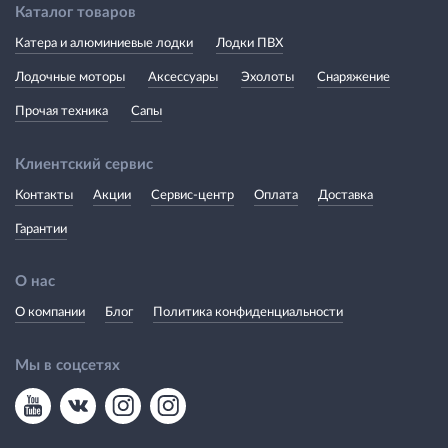
Каталог товаров
Катера и алюминиевые лодки
Лодки ПВХ
Лодочные моторы
Аксессуары
Эхолоты
Снаряжение
Прочая техника
Сапы
Клиентский сервис
Контакты
Акции
Сервис-центр
Оплата
Доставка
Гарантии
О нас
О компании
Блог
Политика конфиденциальности
Мы в соцсетях