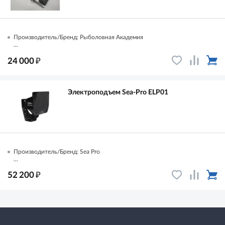
Производитель/Бренд: Рыболовная Академия
...
₽
24 000
Электроподъем Sea-Pro ELP01
Производитель/Бренд: Sea Pro
...
₽
52 200